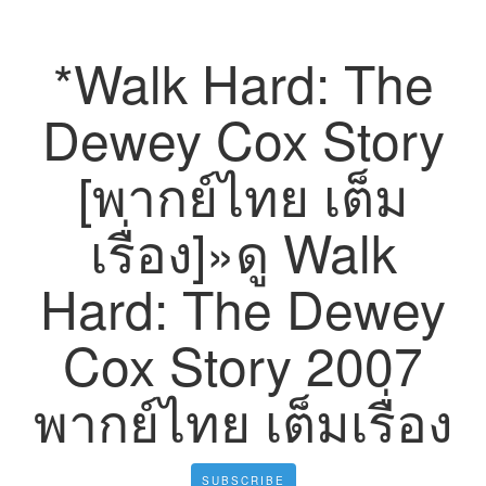
*Walk Hard: The
Dewey Cox Story
[พากย์ไทย เต็ม
เรื่อง]»ดู Walk
Hard: The Dewey
Cox Story 2007
พากย์ไทย เต็มเรื่อง
SUBSCRIBE