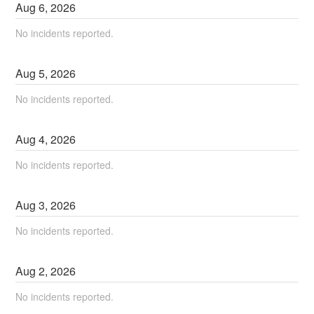
Aug
6
,
2026
No incidents reported.
Aug
5
,
2026
No incidents reported.
Aug
4
,
2026
No incidents reported.
Aug
3
,
2026
No incidents reported.
Aug
2
,
2026
No incidents reported.