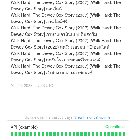
Walk Hard: The Dewey Cox Story (2007) [Walk Hard: The 
Dewey Cox Story] ออนไลน์
Walk Hard: The Dewey Cox Story (2007) [Walk Hard: The 
Dewey Cox Story] ออนไลน์ฟรี
Walk Hard: The Dewey Cox Story (2007) [Walk Hard: The 
Dewey Cox Story] ภาษาเยอรมันแบบเต็มสตรีม
Walk Hard: The Dewey Cox Story (2007) [Walk Hard: The 
Dewey Cox Story] (2022) สตรีมเยอรมัน HD ออนไลน์
Walk Hard: The Dewey Cox Story (2007) [Walk Hard: The 
Dewey Cox Story] สตรีมโรงภาพยนตร์ไทยแลนด์
Walk Hard: The Dewey Cox Story (2007) [Walk Hard: The 
Dewey Cox Story] สํานักงานกล่องภาพยนตร์
Mar
11
,
2023
-
07:33
UTC
Uptime over the past
30
days.
View historical uptime.
Operational
API (example)