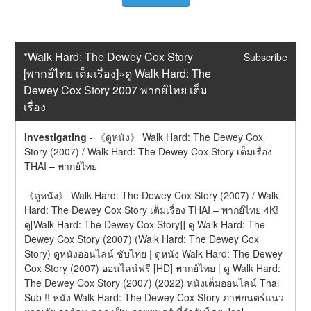
*Walk Hard: The Dewey Cox Story 
Subscribe
[พากย์ไทย เต็มเรื่อง]»ดู Walk Hard: The 
Dewey Cox Story 2007 พากย์ไทย เต็ม
เรื่อง
Investigating
-
《ดูหนัง》 Walk Hard: The Dewey Cox 
Story (2007) / Walk Hard: The Dewey Cox Story เต็มเรื่อง 
THAI – พากย์ไทย
《ดูหนัง》 Walk Hard: The Dewey Cox Story (2007) / Walk 
Hard: The Dewey Cox Story เต็มเรื่อง THAI – พากย์ไทย 4K! 
ดู[Walk Hard: The Dewey Cox Story]] ดู Walk Hard: The 
Dewey Cox Story (2007) (Walk Hard: The Dewey Cox 
Story) ดูหนังออนไลน์ ซับไทย | ดูหนัง Walk Hard: The Dewey 
Cox Story (2007) ออนไลน์ฟรี [HD] พากย์ไทย | ดู Walk Hard: 
The Dewey Cox Story (2007) (2022) หนังเต็มออนไลน์ Thai 
Sub !! หนัง Walk Hard: The Dewey Cox Story ภาพยนตร์แนว 