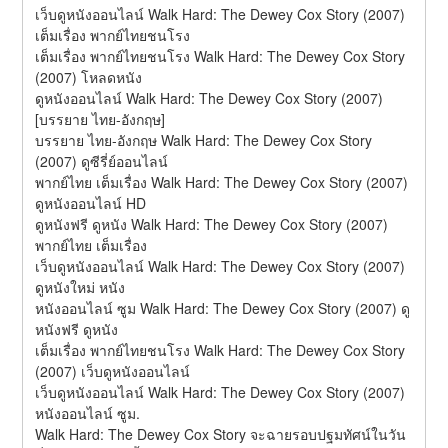
เว็บดูหนังออนไลน์ Walk Hard: The Dewey Cox Story (2007) 
เต็มเรื่อง พากย์ไทยชนโรง
เต็มเรื่อง พากย์ไทยชนโรง Walk Hard: The Dewey Cox Story 
(2007) โหลดหนัง
ดูหนังออนไลน์ Walk Hard: The Dewey Cox Story (2007) 
[บรรยาย ไทย-อังกฤษ]
บรรยาย ไทย-อังกฤษ Walk Hard: The Dewey Cox Story 
(2007) ดูซีรี่ย์ออนไลน์
พากย์ไทย เต็มเรื่อง Walk Hard: The Dewey Cox Story (2007) 
ดูหนังออนไลน์ HD
ดูหนังฟรี ดูหนัง Walk Hard: The Dewey Cox Story (2007) 
พากย์ไทย เต็มเรื่อง
เว็บดูหนังออนไลน์ Walk Hard: The Dewey Cox Story (2007) 
ดูหนังใหม่ หนัง
หนังออนไลน์ ซูม Walk Hard: The Dewey Cox Story (2007) ดู
หนังฟรี ดูหนัง
เต็มเรื่อง พากย์ไทยชนโรง Walk Hard: The Dewey Cox Story 
(2007) เว็บดูหนังออนไลน์
เว็บดูหนังออนไลน์ Walk Hard: The Dewey Cox Story (2007) 
หนังออนไลน์ ซูม.
Walk Hard: The Dewey Cox Story จะฉายรอบปฐมทัศน์ในวัน