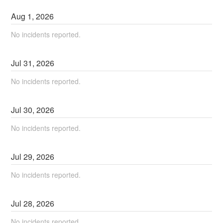
Aug
1
,
2026
No incidents reported.
Jul
31
,
2026
No incidents reported.
Jul
30
,
2026
No incidents reported.
Jul
29
,
2026
No incidents reported.
Jul
28
,
2026
No incidents reported.